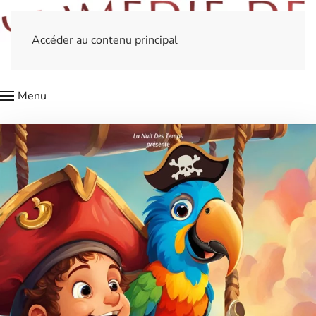
Accéder au contenu principal
Menu