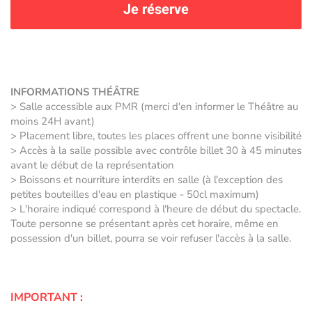
Je réserve
INFORMATIONS THÉÂTRE
> Salle accessible aux PMR (merci d'en informer le Théâtre au
moins 24H avant)
> Placement libre, toutes les places offrent une bonne visibilité
> Accès à la salle possible avec contrôle billet 30 à 45 minutes
avant le début de la représentation
> Boissons et nourriture interdits en salle (à l'exception des
petites bouteilles d'eau en plastique - 50cl maximum)
> L'horaire indiqué correspond à l'heure de début du spectacle.
Toute personne se présentant après cet horaire, même en
possession d'un billet, pourra se voir refuser l'accès à la salle.
IMPORTANT :