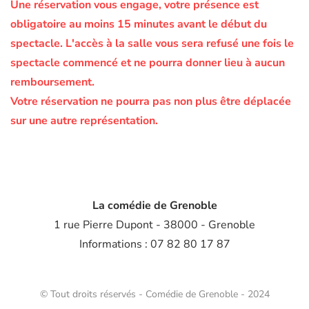
Une réservation vous engage, votre présence est
obligatoire au moins 15 minutes avant le début du
spectacle.
L'accès à la salle vous sera refusé une fois le
spectacle commencé et ne pourra donner lieu à aucun
remboursement.
Votre réservation ne pourra pas non plus être déplacée
sur une autre représentation.
La comédie de Grenoble
1 rue Pierre Dupont - 38000 - Grenoble
Informations : 07 82 80 17 87
© Tout droits réservés - Comédie de Grenoble - 2024