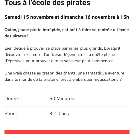
Tous à l'école des pirates
Samedi 15 novembre et dimanche 16 novembre à 15h
Quinn, jeune pirate intrépide, est prêt à faire sa rentrée à l'école
des pirates !
Bien décidé à prouver sa place parmi les plus grands. Lorsqu'il
découvre l'existence d'un trésor légendaire ! La quête pleine
d'épreuves pour prouver à tous sa valeur peut commencer.
Une vraie chasse au trésor, des chants, une fantastique aventure
dans le monde de la piraterie, prêt à embarquer moussaillons ?
Durée :
50 Minutes
Pour :
3-10 ans