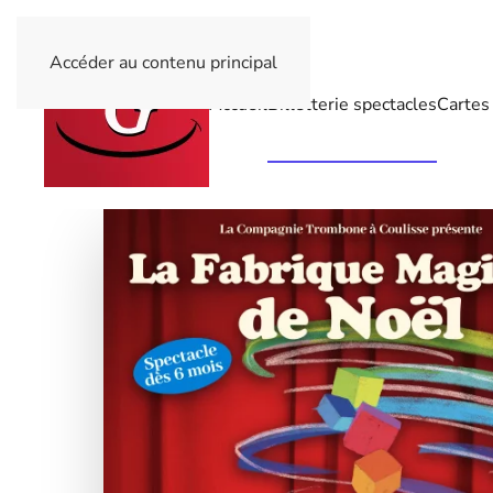
Accéder au contenu principal
Accueil
Billetterie spectacles
Cartes