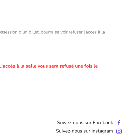
ssion d'un billet, pourra se voir refuser l'accès à la
L'accès à la salle vous sera refusé une fois le
Suivez-nous sur Facebook
Suivez-nous sur Instagram