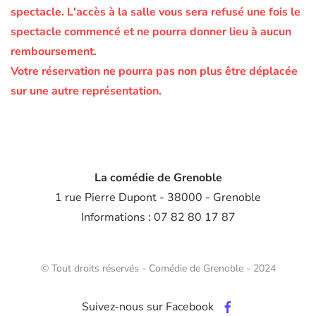
spectacle.
L'accès à la salle vous sera refusé une fois le
spectacle commencé et ne pourra donner lieu à aucun
remboursement.
Votre réservation ne pourra pas non plus être déplacée
sur une autre représentation.
La comédie de Grenoble
1 rue Pierre Dupont - 38000 - Grenoble
Informations : 07 82 80 17 87
© Tout droits réservés - Comédie de Grenoble - 2024
Suivez-nous sur Facebook