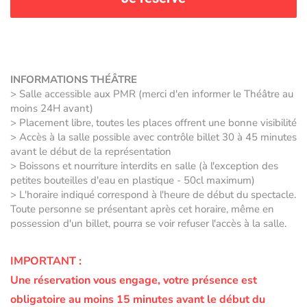
INFORMATIONS THÉÂTRE
> Salle accessible aux PMR (merci d'en informer le Théâtre au
moins 24H avant)
> Placement libre, toutes les places offrent une bonne visibilité
> Accès à la salle possible avec contrôle billet 30 à 45 minutes
avant le début de la représentation
> Boissons et nourriture interdits en salle (à l'exception des
petites bouteilles d'eau en plastique - 50cl maximum)
> L'horaire indiqué correspond à l'heure de début du spectacle.
Toute personne se présentant après cet horaire, même en
possession d'un billet, pourra se voir refuser l'accès à la salle.
IMPORTANT :
Une réservation vous engage, votre présence est
obligatoire au moins 15 minutes avant le début du