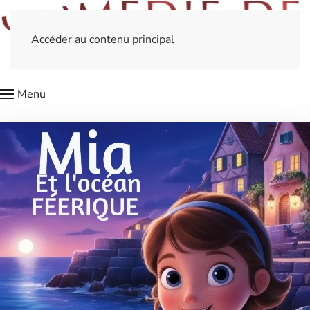
Accéder au contenu principal
Menu