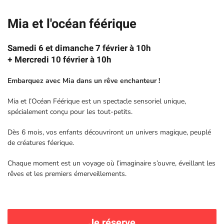
Mia et l'océan féérique
Samedi 6 et dimanche 7 février à 10h
+ Mercredi 10 février à 10h
Embarquez avec Mia dans un rêve enchanteur !
Mia et l’Océan Féérique est un spectacle sensoriel unique,
spécialement conçu pour les tout-petits.
Dès 6 mois, vos enfants découvriront un univers magique, peuplé
de créatures féerique.
Chaque moment est un voyage où l’imaginaire s’ouvre, éveillant les
rêves et les premiers émerveillements.
Je réserve