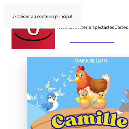
Accéder au contenu principal
Accueil
Billetterie spectacles
Cartes