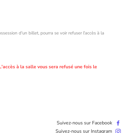
ssion d'un billet, pourra se voir refuser l'accès à la
L'accès à la salle vous sera refusé une fois le
Suivez-nous sur Facebook
Suivez-nous sur Instagram