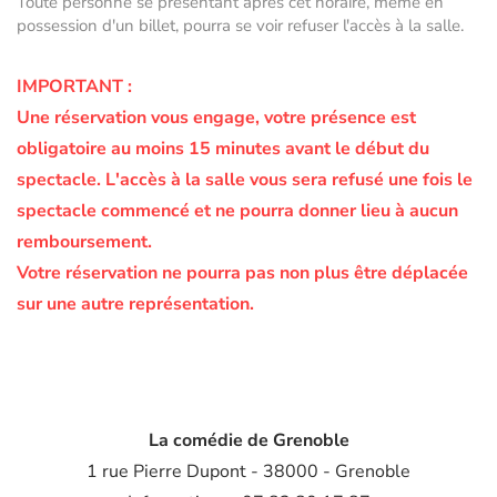
Toute personne se présentant après cet horaire, même en
possession d'un billet, pourra se voir refuser l'accès à la salle.
IMPORTANT :
Une réservation vous engage, votre présence est
obligatoire au moins 15 minutes avant le début du
spectacle.
L'accès à la salle vous sera refusé une fois le
spectacle commencé et ne pourra donner lieu à aucun
remboursement.
Votre réservation ne pourra pas non plus être déplacée
sur une autre représentation.
La comédie de Grenoble
1 rue Pierre Dupont - 38000 - Grenoble