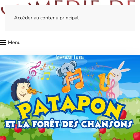
Accéder au contenu principal
Menu