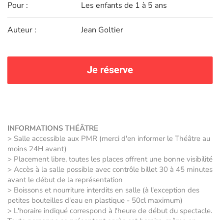
Pour :
Les enfants de 1 à 5 ans
Auteur :
Jean Goltier
Je réserve
INFORMATIONS THÉÂTRE
> Salle accessible aux PMR (merci d'en informer le Théâtre au
moins 24H avant)
> Placement libre, toutes les places offrent une bonne visibilité
> Accès à la salle possible avec contrôle billet 30 à 45 minutes
avant le début de la représentation
> Boissons et nourriture interdits en salle (à l'exception des
petites bouteilles d'eau en plastique - 50cl maximum)
> L'horaire indiqué correspond à l'heure de début du spectacle.