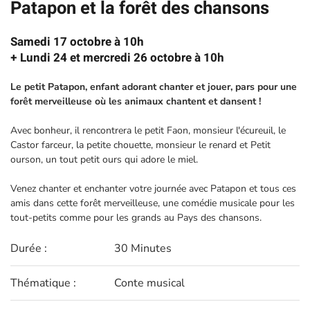
Patapon et la forêt des chansons
Samedi 17 octobre à 10h
+ Lundi 24 et mercredi 26 octobre à 10h
Le petit Patapon, enfant adorant chanter et jouer, pars pour une
forêt merveilleuse où les animaux chantent et dansent !
Avec bonheur, il rencontrera le petit Faon, monsieur l'écureuil, le
Castor farceur, la petite chouette, monsieur le renard et Petit
ourson, un tout petit ours qui adore le miel.
Venez chanter et enchanter votre journée avec Patapon et tous ces
amis dans cette forêt merveilleuse, une comédie musicale pour les
tout-petits comme pour les grands au Pays des chansons.
Durée :
30 Minutes
Thématique :
Conte musical