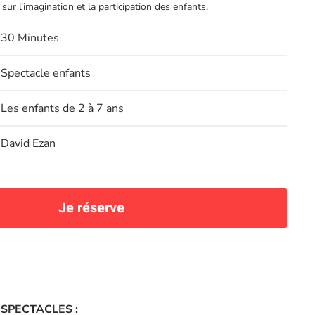
r l'imagination et la participation des enfants.
30 Minutes
Spectacle enfants
Les enfants de 2 à 7 ans
David Ezan
Je réserve
 SPECTACLES :