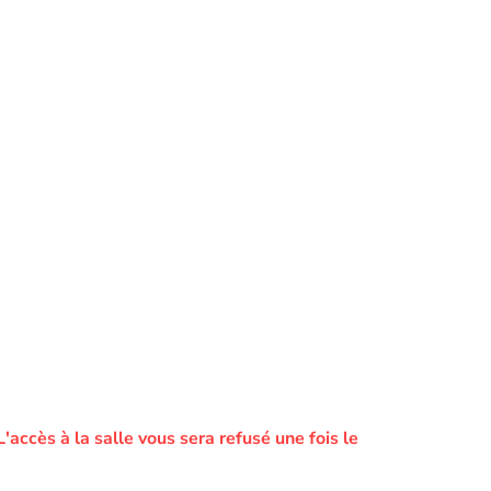
L'accès à la salle vous sera refusé une fois le