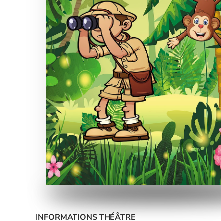
INFORMATIONS THÉÂTRE