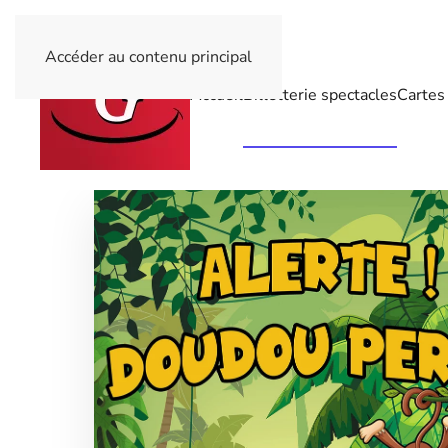
Accéder au contenu principal
Accueil
Billetterie spectacles
Cartes